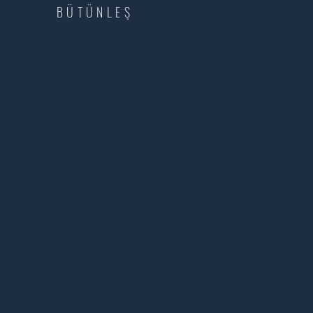
BÜTÜNLEŞ